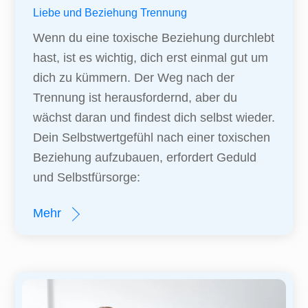
Liebe und Beziehung
Trennung
Wenn du eine toxische Beziehung durchlebt
hast, ist es wichtig, dich erst einmal gut um
dich zu kümmern. Der Weg nach der
Trennung ist herausfordernd, aber du
wächst daran und findest dich selbst wieder.
Dein Selbstwertgefühl nach einer toxischen
Beziehung aufzubauen, erfordert Geduld
und Selbstfürsorge:
Mehr