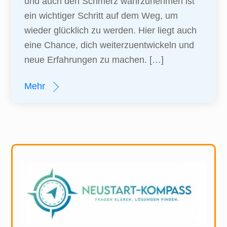
und auch den Schmerz wahrzunehmen ist
ein wichtiger Schritt auf dem Weg, um
wieder glücklich zu werden. Hier liegt auch
eine Chance, dich weiterzuentwickeln und
neue Erfahrungen zu machen. […]
Mehr