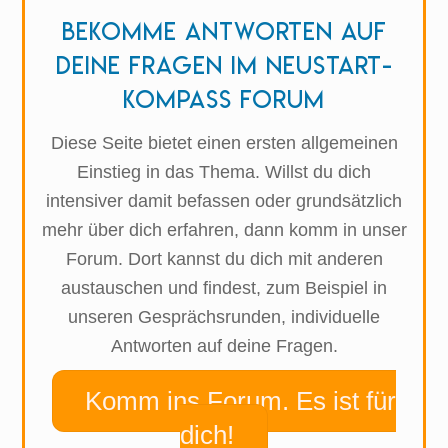
Bekomme Antworten auf
deine Fragen im Neustart-
Kompass Forum
Diese Seite bietet einen ersten allgemeinen
Einstieg in das Thema. Willst du dich
intensiver damit befassen oder grundsätzlich
mehr über dich erfahren, dann komm in unser
Forum. Dort kannst du dich mit anderen
austauschen und findest, zum Beispiel in
unseren Gesprächsrunden, individuelle
Antworten auf deine Fragen.
Komm ins Forum. Es ist für
dich!