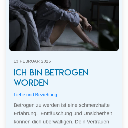
13
FEBRUAR
2025
Ich bin betrogen
worden
Liebe und Beziehung
Betrogen zu werden ist eine schmerzhafte
Erfahrung. Enttäuschung und Unsicherheit
können dich überwältigen. Dein Vertrauen