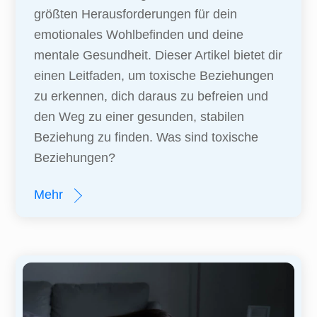
größten Herausforderungen für dein
emotionales Wohlbefinden und deine
mentale Gesundheit. Dieser Artikel bietet dir
einen Leitfaden, um toxische Beziehungen
zu erkennen, dich daraus zu befreien und
den Weg zu einer gesunden, stabilen
Beziehung zu finden. Was sind toxische
Beziehungen?
Mehr