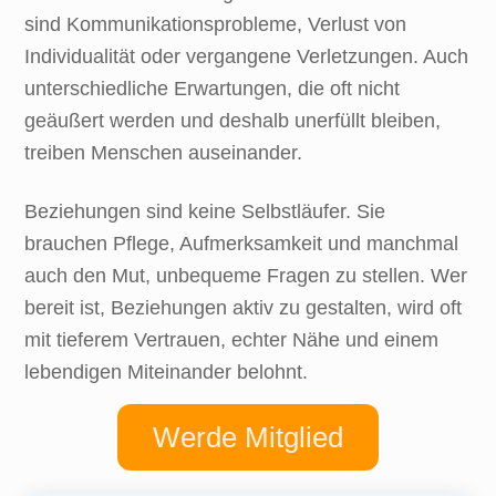
sind Kommunikationsprobleme, Verlust von
Individualität oder vergangene Verletzungen. Auch
unterschiedliche Erwartungen, die oft nicht
geäußert werden und deshalb unerfüllt bleiben,
treiben Menschen auseinander.
Beziehungen sind keine Selbstläufer. Sie
brauchen Pflege, Aufmerksamkeit und manchmal
auch den Mut, unbequeme Fragen zu stellen. Wer
bereit ist, Beziehungen aktiv zu gestalten, wird oft
mit tieferem Vertrauen, echter Nähe und einem
lebendigen Miteinander belohnt.
Werde Mitglied