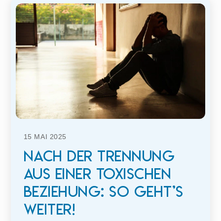
15
MAI
2025
Nach der Trennung
aus einer toxischen
Beziehung: So geht’s
weiter!