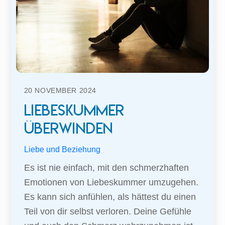
20
NOVEMBER
2024
Liebeskummer
überwinden
Liebe und Beziehung
Es ist nie einfach, mit den schmerzhaften
Emotionen von Liebeskummer umzugehen.
Es kann sich anfühlen, als hättest du einen
Teil von dir selbst verloren. Deine Gefühle