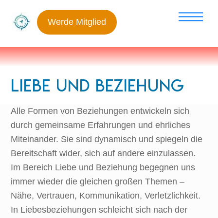
Skip
Me
to
Werde Mitglied
content
Liebe und Beziehung
Alle Formen von Beziehungen entwickeln sich
durch gemeinsame Erfahrungen und ehrliches
Miteinander. Sie sind dynamisch und spiegeln die
Bereitschaft wider, sich auf andere einzulassen.
Im Bereich Liebe und Beziehung begegnen uns
immer wieder die gleichen großen Themen –
Nähe, Vertrauen, Kommunikation, Verletzlichkeit.
In Liebesbeziehungen schleicht sich nach der