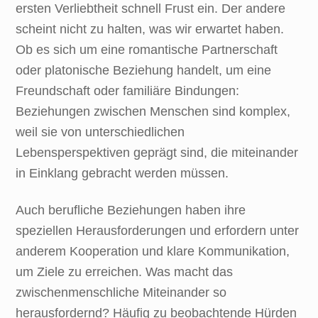
ersten Verliebtheit schnell Frust ein. Der andere
scheint nicht zu halten, was wir erwartet haben.
Ob es sich um eine romantische Partnerschaft
oder platonische Beziehung handelt, um eine
Freundschaft oder familiäre Bindungen:
Beziehungen zwischen Menschen sind komplex,
weil sie von unterschiedlichen
Lebensperspektiven geprägt sind, die miteinander
in Einklang gebracht werden müssen.
Auch berufliche Beziehungen haben ihre
speziellen Herausforderungen und erfordern unter
anderem Kooperation und klare Kommunikation,
um Ziele zu erreichen. Was macht das
zwischenmenschliche Miteinander so
herausfordernd? Häufig zu beobachtende Hürden