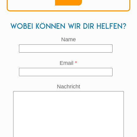
Wobei können wir dir helfen?
Name
Email
*
Nachricht