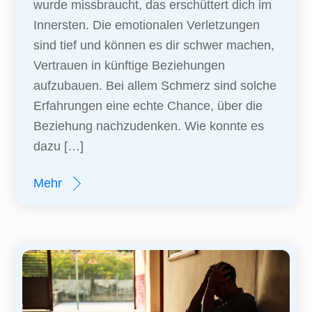
wurde missbraucht, das erschüttert dich im
Innersten. Die emotionalen Verletzungen
sind tief und können es dir schwer machen,
Vertrauen in künftige Beziehungen
aufzubauen. Bei allem Schmerz sind solche
Erfahrungen eine echte Chance, über die
Beziehung nachzudenken. Wie konnte es
dazu […]
Mehr