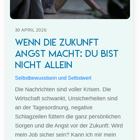
30
APRIL
2026
Wenn die Zukunft
Angst macht: Du bist
nicht allein
Selbstbewusstsein und Selbstwert
Die Nachrichten sind voller Krisen. Die
Wirtschaft schwankt, Unsicherheiten sind
an der Tagesordnung, negative
Schlagzeilen füttern die ganz persönlichen
Sorgen und die Angst vor der Zukunft: Wird
mein Job sicher sein? Kann ich mir mein