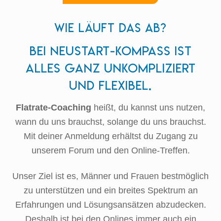
Wie läuft das ab?
Bei Neustart-Kompass ist
alles ganz unkompliziert
und flexibel.
Flatrate-Coaching
heißt, du kannst uns nutzen,
wann du uns brauchst, solange du uns brauchst.
Mit deiner Anmeldung erhältst du Zugang zu
unserem Forum und den Online-Treffen.
Unser Ziel ist es, Männer und Frauen bestmöglich
zu unterstützen und ein breites Spektrum an
Erfahrungen und Lösungsansätzen abzudecken.
Deshalb ist bei den Onlines immer auch ein