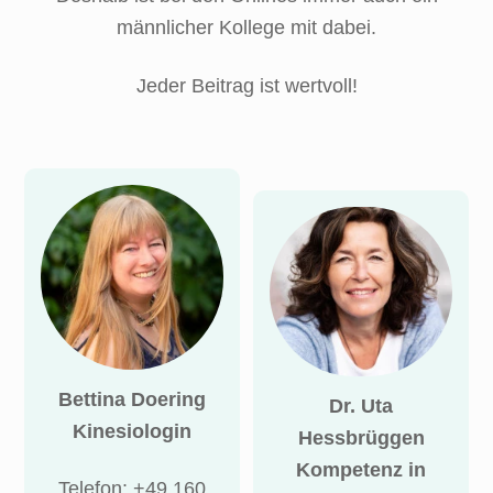
männlicher Kollege mit dabei.
Jeder Beitrag ist wertvoll!
Bettina Doering
Dr. Uta
Kinesiologin
Hessbrüggen
Kompetenz in
Telefon: +49 160