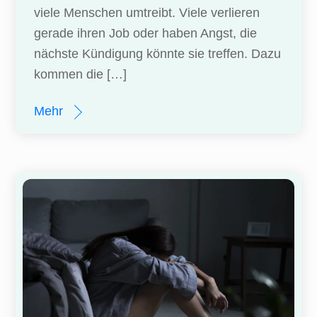
viele Menschen umtreibt. Viele verlieren
gerade ihren Job oder haben Angst, die
nächste Kündigung könnte sie treffen. Dazu
kommen die […]
Mehr