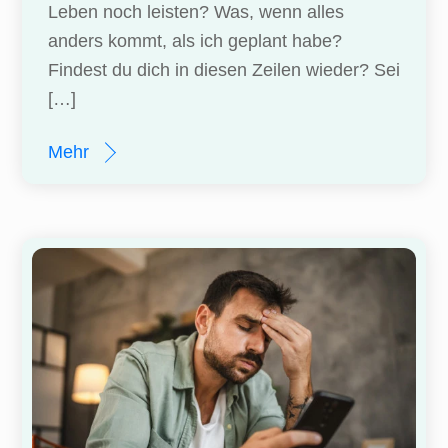
Leben noch leisten? Was, wenn alles
anders kommt, als ich geplant habe?
Findest du dich in diesen Zeilen wieder? Sei
[…]
Mehr