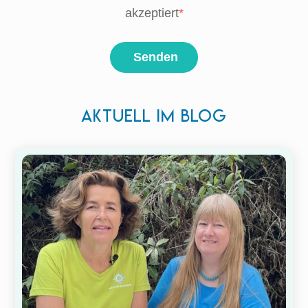
akzeptiert
*
Senden
Aktuell im Blog