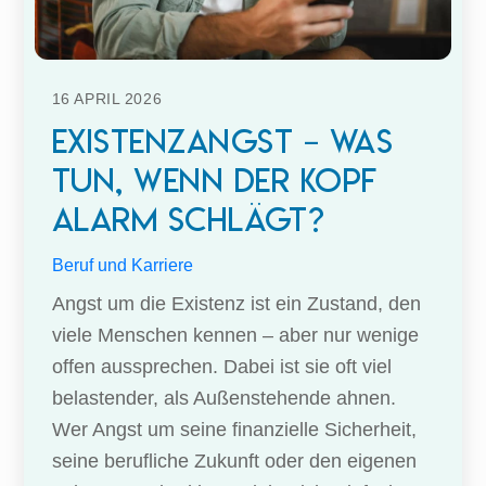
16
APRIL
2026
Existenzangst – was
tun, wenn der Kopf
Alarm schlägt?
Beruf und Karriere
Angst um die Existenz ist ein Zustand, den
viele Menschen kennen – aber nur wenige
offen aussprechen. Dabei ist sie oft viel
belastender, als Außenstehende ahnen.
Wer Angst um seine finanzielle Sicherheit,
seine berufliche Zukunft oder den eigenen