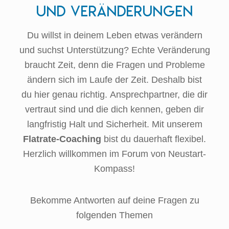
und Veränderungen
Du willst in deinem Leben etwas verändern
und suchst Unterstützung? Echte Veränderung
braucht Zeit, denn die Fragen und Probleme
ändern sich im Laufe der Zeit. Deshalb bist
du hier genau richtig. Ansprechpartner, die dir
vertraut sind und die dich kennen, geben dir
langfristig Halt und Sicherheit. Mit unserem
Flatrate-Coaching
bist du dauerhaft flexibel.
Herzlich willkommen im Forum von Neustart-
Kompass!
Bekomme Antworten auf deine Fragen zu
folgenden Themen