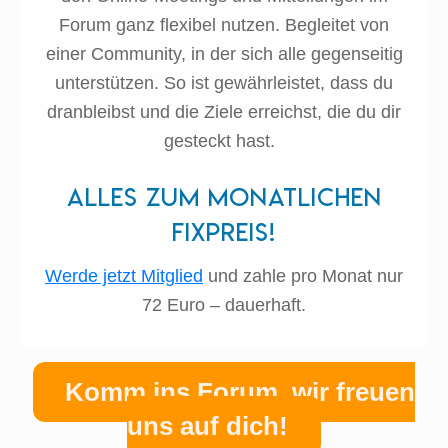
Forum ganz flexibel nutzen. Begleitet von
einer Community, in der sich alle gegenseitig
unterstützen. So ist gewährleistet, dass du
dranbleibst und die Ziele erreichst, die du dir
gesteckt hast.
Alles zum monatlichen
Fixpreis!
Werde jetzt Mitglied
und zahle pro Monat nur
72 Euro – dauerhaft.
Komm ins Forum, wir freuen
uns auf dich!