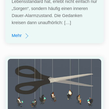
Lebensstandard hat, erlebt nicht einfach nur
„Sorgen“, sondern häufig einen inneren
Dauer-Alarmzustand. Die Gedanken
kreisen dann unaufhörlich: […]
Mehr