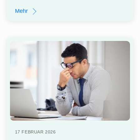
Mehr
17
FEBRUAR
2026