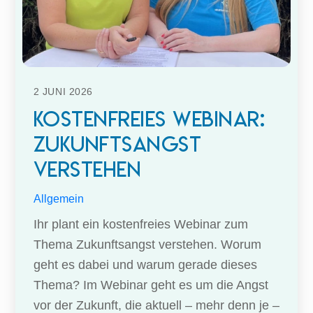
2
JUNI
2026
Kostenfreies Webinar:
Zukunftsangst
verstehen
Allgemein
Ihr plant ein kostenfreies Webinar zum
Thema Zukunftsangst verstehen. Worum
geht es dabei und warum gerade dieses
Thema? Im Webinar geht es um die Angst
vor der Zukunft, die aktuell – mehr denn je –