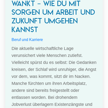
wankt – wie du mit
Sorgen um Arbeit und
Zukunft umgehen
kannst
Beruf und Karriere
Die aktuelle wirtschaftliche Lage
verunsichert viele Menschen zutiefst.
Vielleicht spürst du es selbst: Die Gedanken
kreisen, der Schlaf wird unruhiger, die Angst
vor dem, was kommt, sitzt dir im Nacken.
Manche fürchten um ihren Arbeitsplatz,
andere sind bereits freigestellt oder
entlassen worden. Bei drohendem
Jobverlust überlagern Existenzängste und