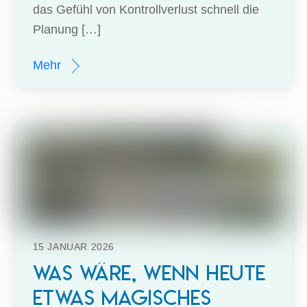
das Gefühl von Kontrollverlust schnell die
Planung […]
Mehr
15
JANUAR
2026
Was wäre, wenn heute
etwas Magisches