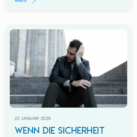
Mehr
22
JANUAR
2026
Wenn die Sicherheit