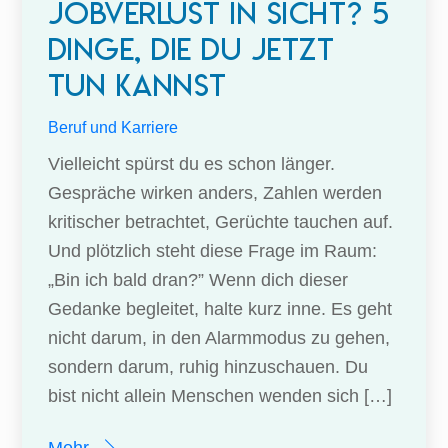
Jobverlust in Sicht? 5
Dinge, die du JETZT
tun kannst
Beruf und Karriere
Vielleicht spürst du es schon länger.
Gespräche wirken anders, Zahlen werden
kritischer betrachtet, Gerüchte tauchen auf.
Und plötzlich steht diese Frage im Raum:
„Bin ich bald dran?” Wenn dich dieser
Gedanke begleitet, halte kurz inne. Es geht
nicht darum, in den Alarmmodus zu gehen,
sondern darum, ruhig hinzuschauen. Du
bist nicht allein Menschen wenden sich […]