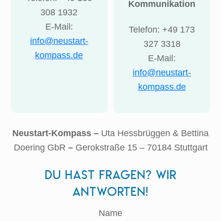
Kommunikation
308 1932
E-Mail:
Telefon: +49 173
info@neustart-
327 3318
kompass.de
E-Mail:
info@neustart-
kompass.de
Neustart-Kompass –
Uta Hessbrüggen & Bettina
Doering GbR
–
Gerokstraße 15 – 70184 Stuttgart
Du hast Fragen? Wir
antworten!
Name