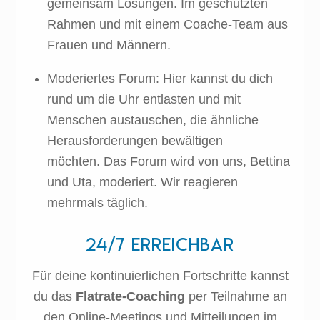
gemeinsam Lösungen. Im geschützten
Rahmen und mit einem Coache-Team aus
Frauen und Männern.
Moderiertes Forum: Hier kannst du dich
rund um die Uhr entlasten und mit
Menschen austauschen, die ähnliche
Herausforderungen bewältigen
möchten. Das Forum wird von uns, Bettina
und Uta, moderiert. Wir reagieren
mehrmals täglich.
24/7 erreichbar
Für deine kontinuierlichen Fortschritte kannst
du das
Flatrate-Coaching
per Teilnahme an
den Online-Meetings und Mitteilungen im