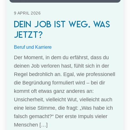
9
APRIL
2026
Dein Job ist weg. Was
jetzt?
Beruf und Karriere
Der Moment, in dem du erfährst, dass du
deinen Job verloren hast, fühlt sich in der
Regel bedrohlich an. Egal, wie professionell
die Begründung formuliert wird – bei dir
kommt oft etwas ganz anderes an:
Unsicherheit, vielleicht Wut, vielleicht auch
eine leise Stimme, die fragt: „Was habe ich
falsch gemacht?“ Der erste Impuls vieler
Menschen […]