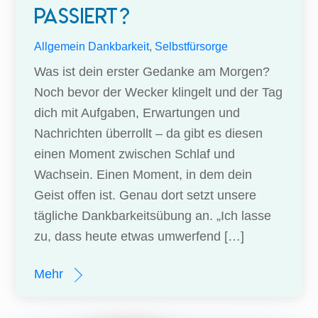
passiert?
Allgemein
Dankbarkeit
,
Selbstfürsorge
Was ist dein erster Gedanke am Morgen?
Noch bevor der Wecker klingelt und der Tag
dich mit Aufgaben, Erwartungen und
Nachrichten überrollt – da gibt es diesen
einen Moment zwischen Schlaf und
Wachsein. Einen Moment, in dem dein
Geist offen ist. Genau dort setzt unsere
tägliche Dankbarkeitsübung an. „Ich lasse
zu, dass heute etwas umwerfend […]
Mehr