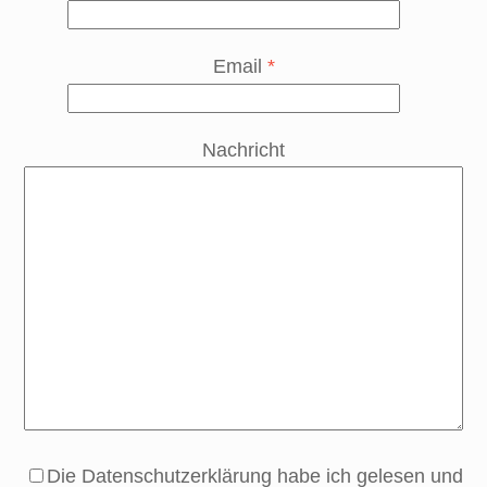
Email
*
Nachricht
Die Datenschutzerklärung habe ich gelesen und