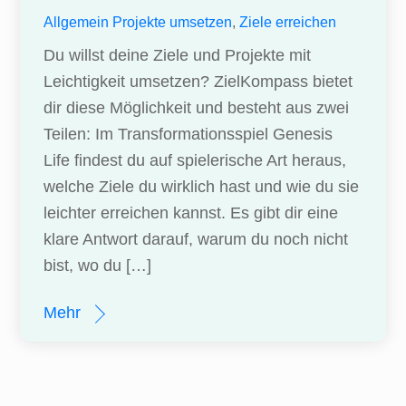
Allgemein
Projekte umsetzen
,
Ziele erreichen
Du willst deine Ziele und Projekte mit
Leichtigkeit umsetzen? ZielKompass bietet
dir diese Möglichkeit und besteht aus zwei
Teilen: Im Transformationsspiel Genesis
Life findest du auf spielerische Art heraus,
welche Ziele du wirklich hast und wie du sie
leichter erreichen kannst. Es gibt dir eine
klare Antwort darauf, warum du noch nicht
bist, wo du […]
Mehr