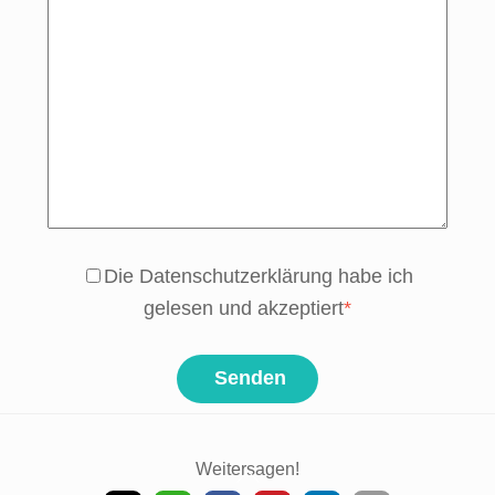
Die Datenschutzerklärung habe ich
gelesen und akzeptiert
*
Senden
Weitersagen!
Back