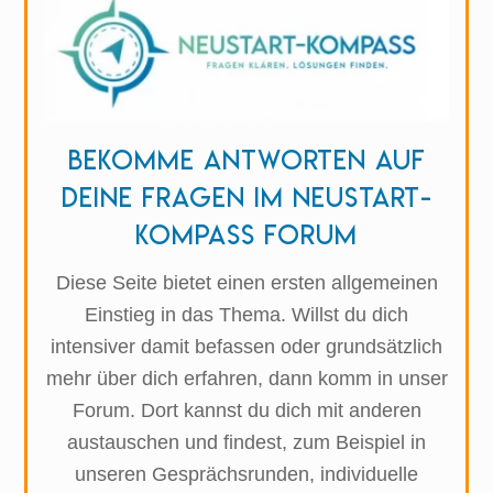
Bekomme Antworten auf
deine Fragen im Neustart-
Kompass Forum
Diese Seite bietet einen ersten allgemeinen
Einstieg in das Thema. Willst du dich
intensiver damit befassen oder grundsätzlich
mehr über dich erfahren, dann komm in unser
Forum. Dort kannst du dich mit anderen
austauschen und findest, zum Beispiel in
unseren Gesprächsrunden, individuelle