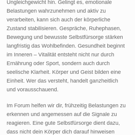
Ungleichgewicht hin. Gelingt es, emotionale
Belastungen wahrzunehmen und aktiv zu
verarbeiten, kann sich auch der körperliche
Zustand stabilisieren. Gespräche, Ruhephasen,
Bewegung und bewusste Selbstfürsorge stärken
langfristig das Wohlbefinden. Gesundheit beginnt
im Inneren – Vitalität entsteht nicht nur durch
Ernährung oder Sport, sondern auch durch
seelische Klarheit. Körper und Geist bilden eine
Einheit. Wer das versteht, handelt ganzheitlich
und vorausschauend.
Im Forum helfen wir dir, frühzeitig Belastungen zu
erkennen und angemessen auf die Signale zu
reagieren. Eine gute Selbstfürsorge dient dazu,
dass nicht dein Körper dich darauf hinweisen