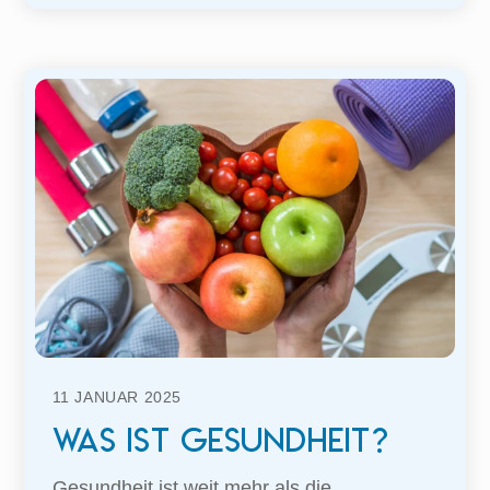
11
JANUAR
2025
Was ist Gesundheit?
Gesundheit ist weit mehr als die