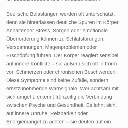
Seelische Belastungen werden oft unterschätzt,
denn sie hinterlassen deutliche Spuren im Körper.
Anhaltender Stress, Sorgen oder emotionale
Überforderung können zu Schlafstörungen,
Verspannungen, Magenproblemen oder
Erschöpfung führen. Der Körper reagiert sensibel
auf innere Konflikte – sie äußern sich oft in Form
von Schmerzen oder chronischen Beschwerden.
Diese Symptome sind keine Zufälle, sondern
ernstzunehmende Warnsignale. Wer achtsam mit
sich umgeht, erkennt frühzeitig die Verbindung
zwischen Psyche und Gesundheit. Es lohnt sich,
auf innere Unruhe, Reizbarkeit oder
Energiemangel zu achten – sie deuten auf ein