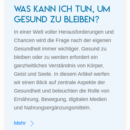
Was kann ich tun, um
gesund zu bleiben?
In einer Welt voller Herausforderungen und
Chancen wird die Frage nach der eigenen
Gesundheit immer wichtiger. Gesund zu
bleiben oder zu werden erfordert ein
ganzheitliches Verständnis von Körper,
Geist und Seele. In diesem Artikel werfen
wir einen Blick auf zentrale Aspekte der
Gesundheit und beleuchten die Rolle von
Ernährung, Bewegung, digitalen Medien
und Nahrungsergänzungsmitteln.
Mehr