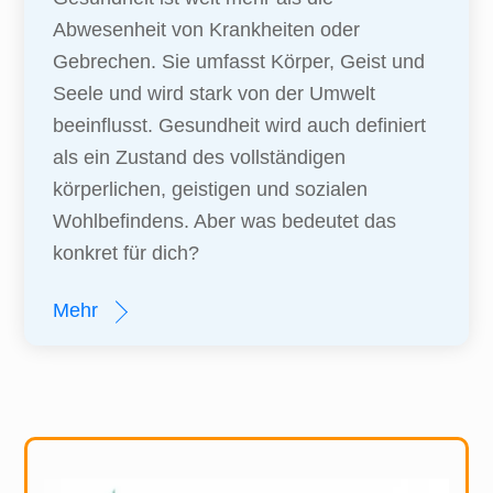
Abwesenheit von Krankheiten oder
Gebrechen. Sie umfasst Körper, Geist und
Seele und wird stark von der Umwelt
beeinflusst. Gesundheit wird auch definiert
als ein Zustand des vollständigen
körperlichen, geistigen und sozialen
Wohlbefindens. Aber was bedeutet das
konkret für dich?
Mehr