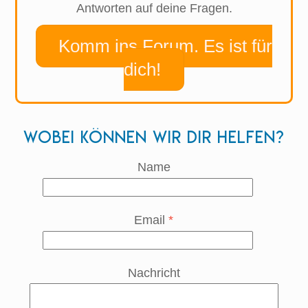
Antworten auf deine Fragen.
Komm ins Forum. Es ist für
dich!
Wobei können wir dir helfen?
Name
Email
*
Nachricht