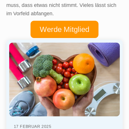
muss, dass etwas nicht stimmt. Vieles lässt sich
im Vorfeld abfangen.
Werde Mitglied
17
FEBRUAR
2025