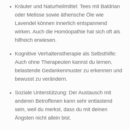
Kräuter und Naturheilmittel: Tees mit Baldrian
oder Melisse sowie ätherische Öle wie
Lavendel können innerlich entspannend
wirken. Auch die Homöopathie hat sich oft als
hilfreich erwiesen.
Kognitive Verhaltenstherapie als Selbsthilfe:
Auch ohne Therapeuten kannst du lernen,
belastende Gedankenmuster zu erkennen und
bewusst zu verändern.
Soziale Unterstützung: Der Austausch mit
anderen Betroffenen kann sehr entlastend
sein, weil du merkst, dass du mit deinen
Ängsten nicht allein bist.