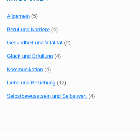
Allgemein
(5)
Beruf und Karriere
(4)
Gesundheit und Vitalität
(2)
Glück und Erfüllung
(4)
Kommunikation
(4)
Liebe und Beziehung
(12)
Selbstbewusstsein und Selbstwert
(4)