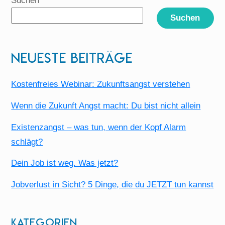
Suchen
Suchen
Neueste Beiträge
Kostenfreies Webinar: Zukunftsangst verstehen
Wenn die Zukunft Angst macht: Du bist nicht allein
Existenzangst – was tun, wenn der Kopf Alarm
schlägt?
Dein Job ist weg. Was jetzt?
Jobverlust in Sicht? 5 Dinge, die du JETZT tun kannst
Kategorien