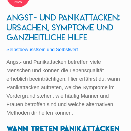
2025
Angst- und Panikattacken:
Ursachen, Symptome und
ganzheitliche Hilfe
Selbstbewusstsein und Selbstwert
Angst- und Panikattacken betreffen viele
Menschen und können die Lebensqualität
erheblich beeinträchtigen. Hier erfährst du, wann
Panikattacken auftreten, welche Symptome im
Vordergrund stehen, wie häufig Männer und
Frauen betroffen sind und welche alternativen
Methoden dir helfen können.
Wann treten Panikattacken