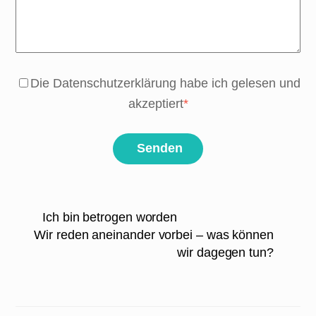
Die Datenschutzerklärung habe ich gelesen und
akzeptiert
*
Senden
Ich bin betrogen worden
Wir reden aneinander vorbei – was können
wir dagegen tun?