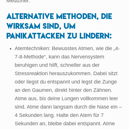
Mediziner.
Alternative Methoden, die
wirksam sind, um
Panikattacken zu lindern:
Atemtechniken: Bewusstes Atmen, wie die „4-
7-8-Methode“, kann das Nervensystem
beruhigen und hilft, schneller aus der
Stressreaktion herauszukommen. Dabei sitzt
oder liegst du entspannt und legst die Zunge
an den Gaumen, direkt hinter den Zähnen.
Atme aus, bis deine Lungen vollkommen leer
sind. Atme dann langsam durch die Nase ein –
4 Sekunden lang. Halte den Atem für 7
Sekunden an, bleibe dabei entspannt. Atme