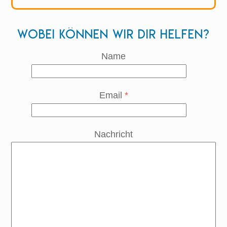
Wobei können wir dir helfen?
Name
Email
*
Nachricht