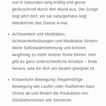
nun 8 Sekunden lang kräftig und gerne
geräuschvoll durch den Mund aus. Die Zunge
liegt jetzt dort, wo sie naturgemäss liegt.
Wiederhole das Ganze 4-mal.
Achtsamkeit und Meditation:
Achtsamkeitsübungen und Meditation fördern
deine Selbstwahrnehmung und können
langfristig zu mehr innerer Ruhe führen. Hier
gibt es ganz unterschiedliche Ansätze – finde
heraus, was für dich am besten geeignet ist.
Körperliche Bewegung: Regelmäßige
Bewegung wie Laufen oder Radfahren baut
Stress ab und fördert die Produktion von
Glückshormonen wie Serotonin.