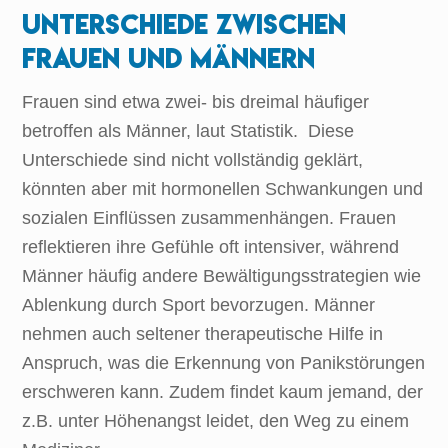
Unterschiede zwischen
Frauen und Männern
Frauen sind etwa zwei- bis dreimal häufiger
betroffen als Männer, laut Statistik. Diese
Unterschiede sind nicht vollständig geklärt,
könnten aber mit hormonellen Schwankungen und
sozialen Einflüssen zusammenhängen. Frauen
reflektieren ihre Gefühle oft intensiver, während
Männer häufig andere Bewältigungsstrategien wie
Ablenkung durch Sport bevorzugen. Männer
nehmen auch seltener therapeutische Hilfe in
Anspruch, was die Erkennung von Panikstörungen
erschweren kann. Zudem findet kaum jemand, der
z.B. unter Höhenangst leidet, den Weg zu einem