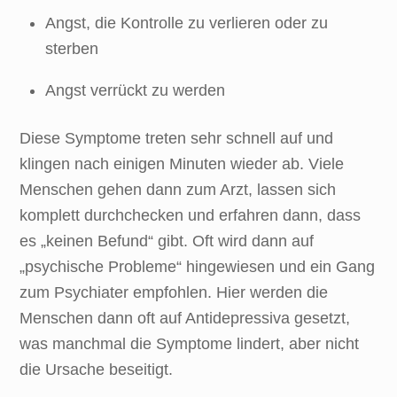
Angst, die Kontrolle zu verlieren oder zu
sterben
Angst verrückt zu werden
Diese Symptome treten sehr schnell auf und
klingen nach einigen Minuten wieder ab. Viele
Menschen gehen dann zum Arzt, lassen sich
komplett durchchecken und erfahren dann, dass
es „keinen Befund“ gibt. Oft wird dann auf
„psychische Probleme“ hingewiesen und ein Gang
zum Psychiater empfohlen. Hier werden die
Menschen dann oft auf Antidepressiva gesetzt,
was manchmal die Symptome lindert, aber nicht
die Ursache beseitigt.