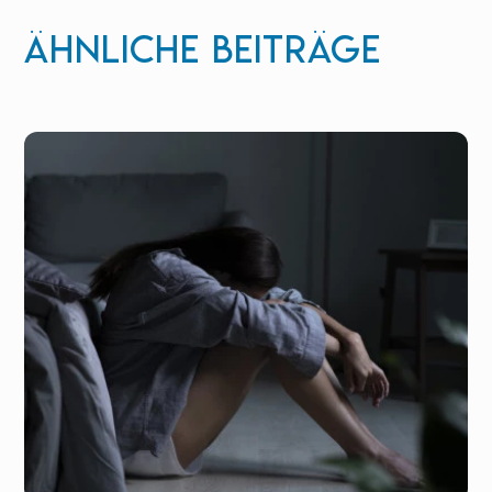
Ähnliche Beiträge