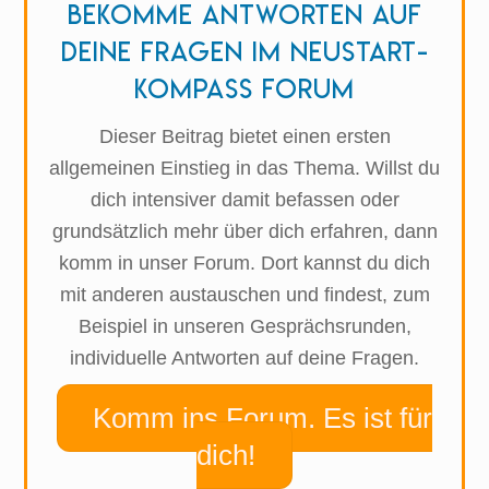
Bekomme Antworten auf
deine Fragen im Neustart-
Kompass Forum
Dieser Beitrag bietet einen ersten
allgemeinen Einstieg in das Thema. Willst du
dich intensiver damit befassen oder
grundsätzlich mehr über dich erfahren, dann
komm in unser Forum. Dort kannst du dich
mit anderen austauschen und findest, zum
Beispiel in unseren Gesprächsrunden,
individuelle Antworten auf deine Fragen.
Komm ins Forum. Es ist für
dich!