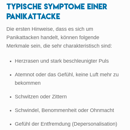
Typische Symptome einer
Panikattacke
Die ersten Hinweise, dass es sich um
Panikattacken handelt, können folgende
Merkmale sein, die sehr charakteristisch sind:
Herzrasen und stark beschleunigter Puls
Atemnot oder das Gefühl, keine Luft mehr zu
bekommen
Schwitzen oder Zittern
Schwindel, Benommenheit oder Ohnmacht
Gefühl der Entfremdung (Depersonalisation)