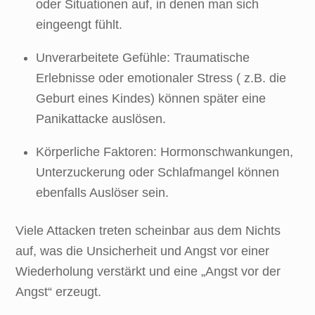
oder Situationen auf, in denen man sich
eingeengt fühlt.
Unverarbeitete Gefühle: Traumatische
Erlebnisse oder emotionaler Stress ( z.B. die
Geburt eines Kindes) können später eine
Panikattacke auslösen.
Körperliche Faktoren: Hormonschwankungen,
Unterzuckerung oder Schlafmangel können
ebenfalls Auslöser sein.
Viele Attacken treten scheinbar aus dem Nichts
auf, was die Unsicherheit und Angst vor einer
Wiederholung verstärkt und eine „Angst vor der
Angst“ erzeugt.