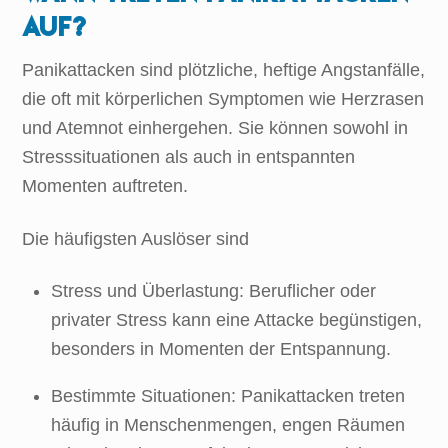
auf?
Panikattacken sind plötzliche, heftige Angstanfälle,
die oft mit körperlichen Symptomen wie Herzrasen
und Atemnot einhergehen. Sie können sowohl in
Stresssituationen als auch in entspannten
Momenten auftreten.
Die häufigsten Auslöser sind
Stress und Überlastung: Beruflicher oder
privater Stress kann eine Attacke begünstigen,
besonders in Momenten der Entspannung.
Bestimmte Situationen: Panikattacken treten
häufig in Menschenmengen, engen Räumen