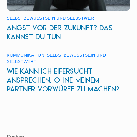
SELBSTBEWUSSTSEIN UND SELBSTWERT
Angst vor der Zukunft? Das
kannst du tun
KOMMUNIKATION
,
SELBSTBEWUSSTSEIN UND
SELBSTWERT
Wie kann ich Eifersucht
ansprechen, ohne meinem
Partner Vorwürfe zu machen?