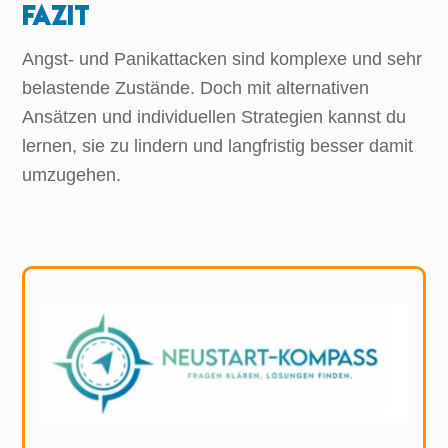
Fazit
Angst- und Panikattacken sind komplexe und sehr
belastende Zustände. Doch mit alternativen
Ansätzen und individuellen Strategien kannst du
lernen, sie zu lindern und langfristig besser damit
umzugehen.