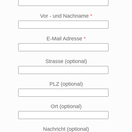
Vor - und Nachname
*
E-Mail Adresse
*
Strasse (optional)
PLZ (optional)
Ort (optional)
Nachricht (optional)