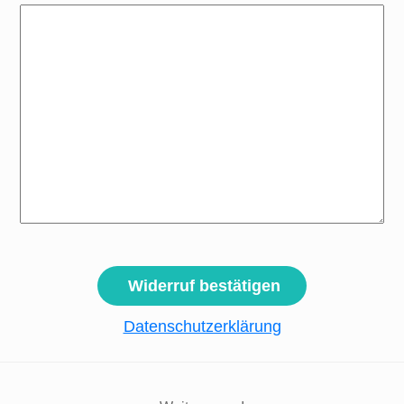
Widerruf bestätigen
Datenschutzerklärung